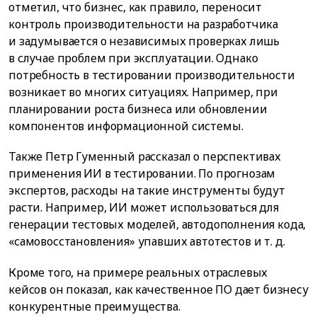
отметил, что бизнес, как правило, переносит
контроль производительности на разработчика
и задумывается о независимых проверках лишь
в случае проблем при эксплуатации. Однако
потребность в тестировании производительности
возникает во многих ситуациях. Например, при
планировании роста бизнеса или обновлении
компонентов информационной системы.
Также Петр Гуменный рассказал о перспективах
применения ИИ в тестировании. По прогнозам
экспертов, расходы на такие инструменты будут
расти. Например, ИИ может использоваться для
генерации тестовых моделей, автодополнения кода,
«самовосстановления» упавших автотестов и т. д.
Кроме того, на примере реальных отраслевых
кейсов он показал, как качественное ПО дает бизнесу
конкурентные преимущества.