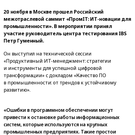
20 ноября в Москве прошел Российский
межотраслевой саммит «ПромIT: ИТ-новации для
промышленности». В мероприятии принял
участие руководитель центра тестирования IBS
Петр Гуменный.
Он выступил на технической сессии
«Продуктивный ИТ-менеджмент: стратегии
и инструменты для успешной цифровой
трансформации» с докладом «Качество ПО
в промышленности: от трендов к устойчивому
развитию».
«Ошибки в программном обеспечении могут
привести к остановке работы информационных
систем, которые используются на крупных
промышленных предприятиях. Такие простои