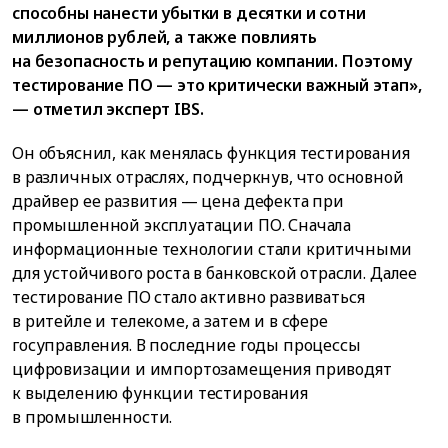
способны нанести убытки в десятки и сотни
миллионов рублей, а также повлиять
на безопасность и репутацию компании. Поэтому
тестирование ПО — это критически важный этап»,
— отметил эксперт IBS.
Он объяснил, как менялась функция тестирования
в различных отраслях, подчеркнув, что основной
драйвер ее развития — цена дефекта при
промышленной эксплуатации ПО. Сначала
информационные технологии стали критичными
для устойчивого роста в банковской отрасли. Далее
тестирование ПО стало активно развиваться
в ритейле и телекоме, а затем и в сфере
госуправления. В последние годы процессы
цифровизации и импортозамещения приводят
к выделению функции тестирования
в промышленности.