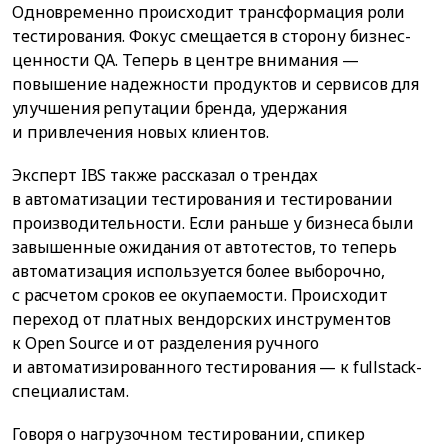
Одновременно происходит трансформация роли
тестирования. Фокус смещается в сторону бизнес-
ценности QA. Теперь в центре внимания —
повышение надежности продуктов и сервисов для
улучшения репутации бренда, удержания
и привлечения новых клиентов.
Эксперт IBS также рассказал о трендах
в автоматизации тестирования и тестировании
производительности. Если раньше у бизнеса были
завышенные ожидания от автотестов, то теперь
автоматизация используется более выборочно,
с расчетом сроков ее окупаемости. Происходит
переход от платных вендорских инструментов
к Open Source и от разделения ручного
и автоматизированного тестирования — к fullstack-
специалистам.
Говоря о нагрузочном тестировании, спикер