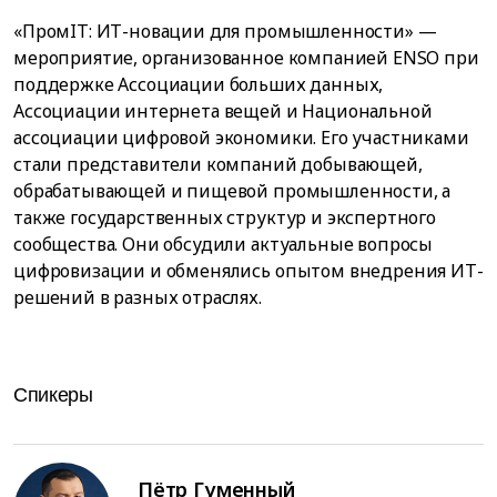
«ПромIT: ИТ-новации для промышленности» —
мероприятие, организованное компанией ENSO при
поддержке Ассоциации больших данных,
Ассоциации интернета вещей и Национальной
ассоциации цифровой экономики. Его участниками
стали представители компаний добывающей,
обрабатывающей и пищевой промышленности, а
также государственных структур и экспертного
сообщества. Они обсудили актуальные вопросы
цифровизации и обменялись опытом внедрения ИТ-
решений в разных отраслях.
Спикеры
Пётр Гуменный