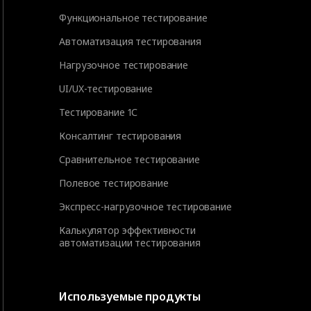
Функциональное тестирование
Автоматизация тестирования
Нагрузочное тестирование
UI/UX-тестирование
Тестирование 1С
Консалтинг тестирования
Сравнительное тестирование
Полевое тестирование
Экспресс-нагрузочное тестирование
Калькулятор эффективности
автоматизации тестирования
Используемые продукты