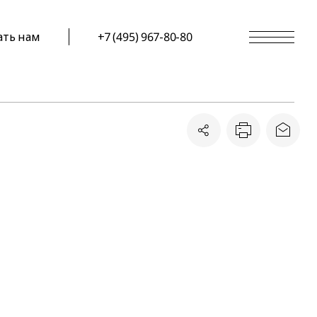
ать нам
+7 (495) 967-80-80