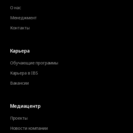
О нас
Менеджмент
Контакты
Карьера
Обучающие программы
Карьера в IBS
Вакансии
Медиацентр
Проекты
Новости компании