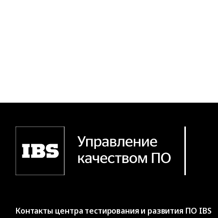
Контакты
центра тестирования и развития ПО IBS