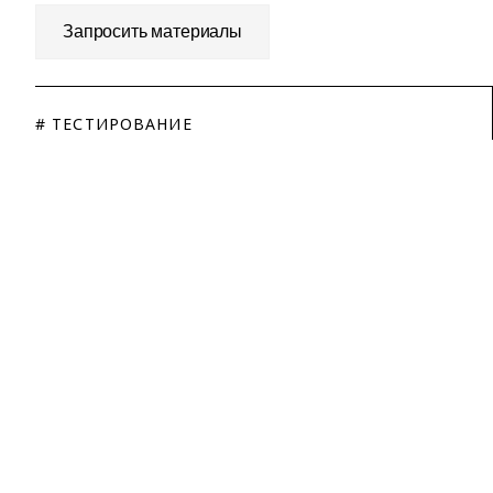
Запросить материалы
# ТЕСТИРОВАНИЕ