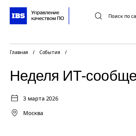
Поиск по с
Главная
/
События
/
Неделя ИТ-сообще
3 марта 2026
Москва