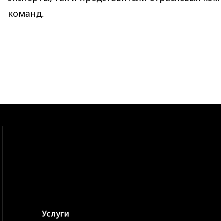
команд.
Услуги