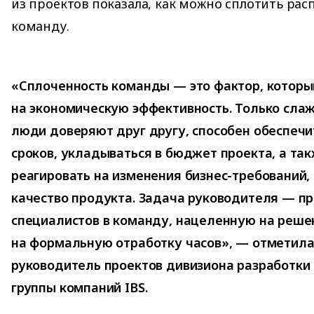
из проектов показала, как можно сплотить ра
команду.
«Сплоченность команды — это фактор, котор
на экономическую эффективность. Только слаж
люди доверяют друг другу, способен обеспечи
сроков, укладываться в бюджет проекта, а та
реагировать на изменения бизнес-требований,
качество продукта. Задача руководителя — пр
специалистов в команду, нацеленную на решен
на формальную отработку часов», — отметил
руководитель проектов дивизиона разработки 
группы компаний IBS.