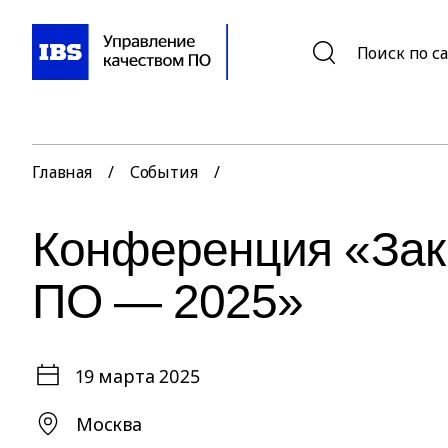
Поиск по с
Главная
/
События
/
Конференция «Зак
ПО — 2025»
19 марта 2025
Москва