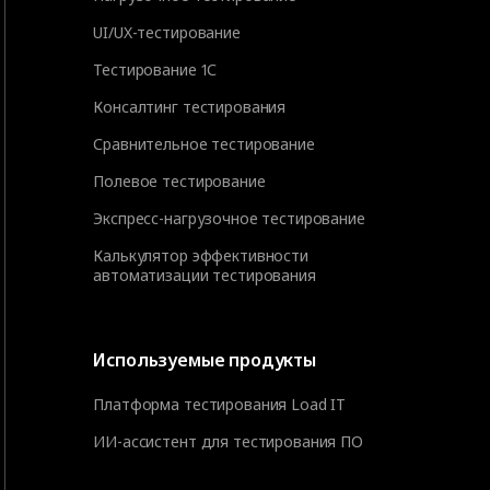
UI/UX-тестирование
Тестирование 1С
Консалтинг тестирования
Сравнительное тестирование
Полевое тестирование
Экспресс-нагрузочное тестирование
Калькулятор эффективности
автоматизации тестирования
Используемые продукты
Платформа тестирования Load IT
ИИ-ассистент для тестирования ПО