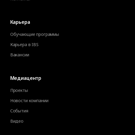
Карьера
Обучающие программы
Карьера в IBS
Вакансии
Медиацентр
Проекты
Новости компании
События
Видео