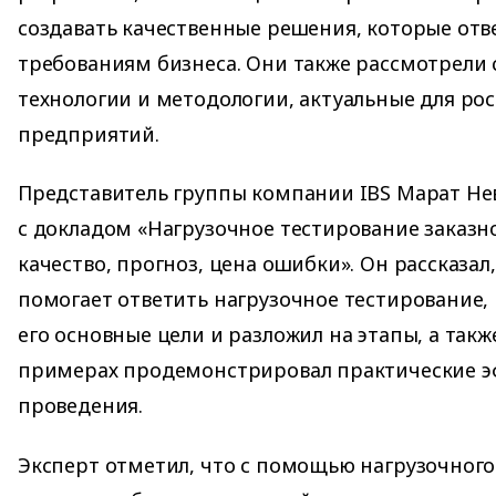
создавать качественные решения, которые отв
требованиям бизнеса. Они также рассмотрели
технологии и методологии, актуальные для ро
предприятий.
Представитель группы компании IBS Марат Не
с докладом «Нагрузочное тестирование заказн
качество, прогноз, цена ошибки». Он рассказал
помогает ответить нагрузочное тестирование,
его основные цели и разложил на этапы, а такж
примерах продемонстрировал практические э
проведения.
Эксперт отметил, что с помощью нагрузочног