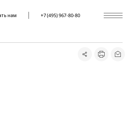
ать нам
+7 (495) 967-80-80