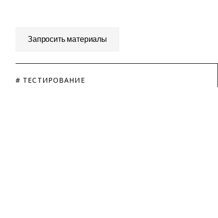
Запросить материалы
# ТЕСТИРОВАНИЕ