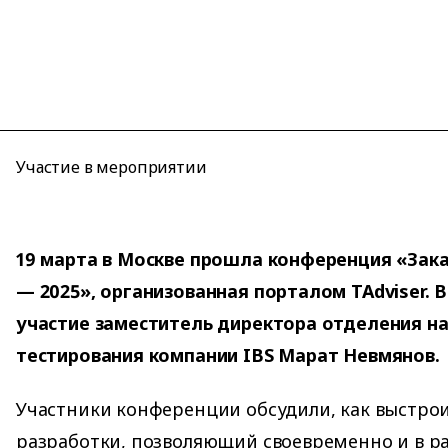
Участие в мероприятии
19 марта в Москве прошла конференция «Зак
— 2025», организованная порталом TAdviser. 
участие заместитель директора отделения н
тестирования компании IBS Марат Невмянов.
Участники конференции обсудили, как выстрои
разработки, позволяющий своевременно и в р