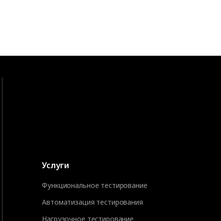
Услуги
Функциональное тестирование
Автоматизация тестирования
Нагрузочное тестирование