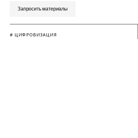
Запросить материалы
# ЦИФРОВИЗАЦИЯ