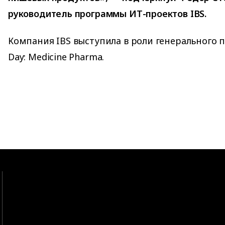
руководитель программы ИТ-проектов IBS.
Компания IBS выступила в роли генерального п
Day: Medicine Pharma.