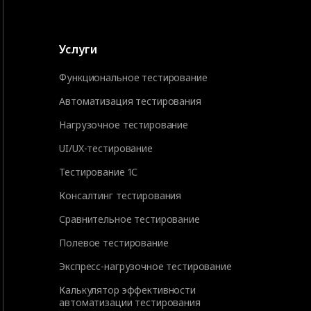
Услуги
Функциональное тестирование
Автоматизация тестирования
Нагрузочное тестирование
UI/UX-тестирование
Тестирование 1С
Консалтинг тестирования
Сравнительное тестирование
Полевое тестирование
Экспресс-нагрузочное тестирование
Калькулятор эффективности
автоматизации тестирования