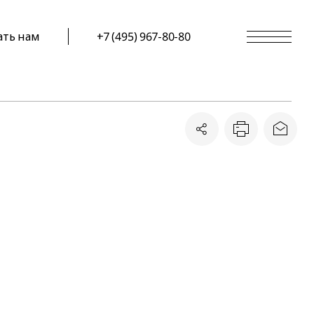
ать нам
+7 (495) 967-80-80