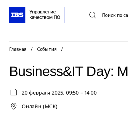
Поиск по с
Главная
/
События
/
Business&IT Day: M
20 февраля 2025
, 09:50 – 14:00
Онлайн (МСК)