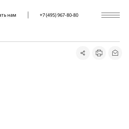
ать нам
+7 (495) 967-80-80