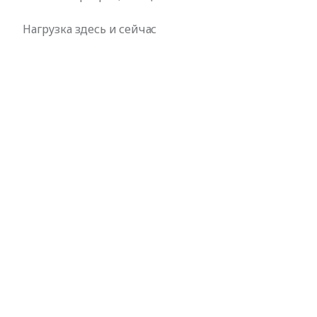
Нагрузка здесь и сейчас