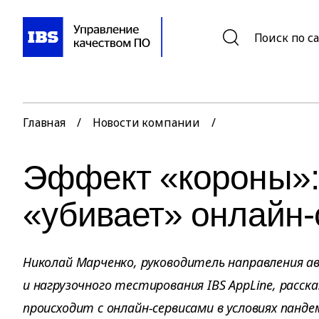
Поиск по с
Главная
/
Новости компании
/
Эффект «короны»: 
«убивает» онлайн
Николай Марченко, руководитель направления 
и нагрузочного тестирования IBS AppLine, расс
происходит с онлайн-сервисами в условиях панде