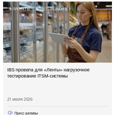
ПРОЕКТЫ
ТЕСТИРОВАНИЕ
IBS провела для «Ленты» нагрузочное
тестирование ITSM-системы
21 июля 2026
Пресс-релизы