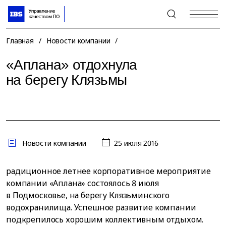
+7 (495) 967-80-80
Главная
/
Новости компании
/
«Аплана» отдохнула
на берегу Клязьмы
Новости компании
25 июля 2016
радиционное летнее корпоративное мероприятие
компании «Аплана» состоялось 8 июля
в Подмосковье, на берегу Клязьминского
водохранилища. Успешное развитие компании
подкрепилось хорошим коллективным отдыхом.