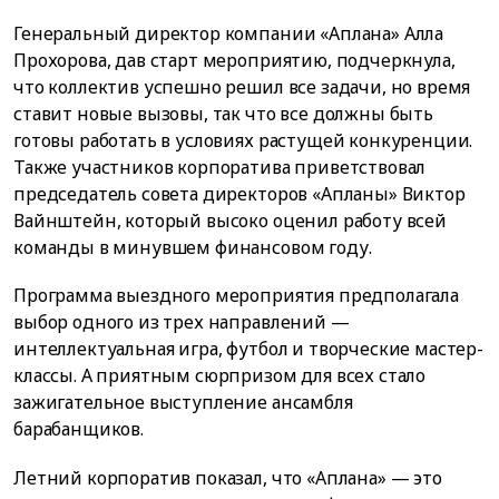
Генеральный директор компании «Аплана» Алла
Прохорова, дав старт мероприятию, подчеркнула,
что коллектив успешно решил все задачи, но время
ставит новые вызовы, так что все должны быть
готовы работать в условиях растущей конкуренции.
Также участников корпоратива приветствовал
председатель совета директоров «Апланы» Виктор
Вайнштейн, который высоко оценил работу всей
команды в минувшем финансовом году.
Программа выездного мероприятия предполагала
выбор одного из трех направлений —
интеллектуальная игра, футбол и творческие мастер-
классы. А приятным сюрпризом для всех стало
зажигательное выступление ансамбля
барабанщиков.
Летний корпоратив показал, что «Аплана» — это