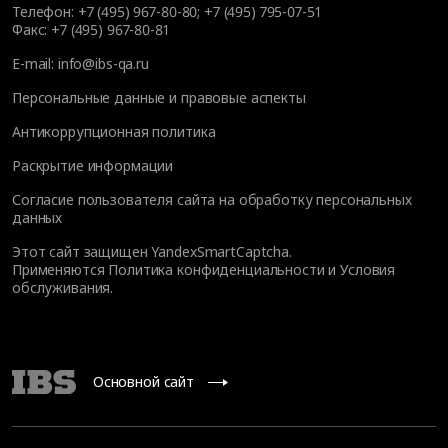
Телефон:
+7 (495) 967-80-80
;
+7 (495) 795-07-51
Факс:
+7 (495) 967-80-81
E-mail:
info@ibs-qa.ru
Персональные данные и правовые аспекты
Антикоррупционная политика
Раскрытие информации
Согласие пользователя сайта на обработку персональных
данных
Этот сайт защищен YandexSmartCaptcha.
Применяются
Политика конфиденциальности
и
Условия
обслуживания
.
Основной сайт