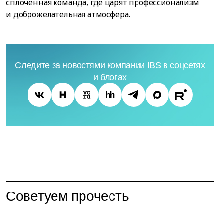
сплоченная команда, где царят профессионализм
и доброжелательная атмосфера.
Следите за новостями компании IBS в соцсетях
и блогах
Советуем прочесть