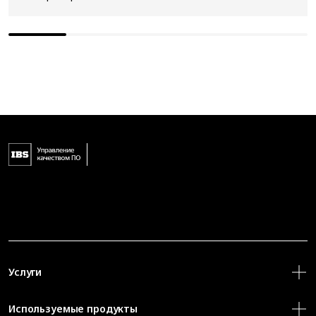
Услуги
Используемые продукты